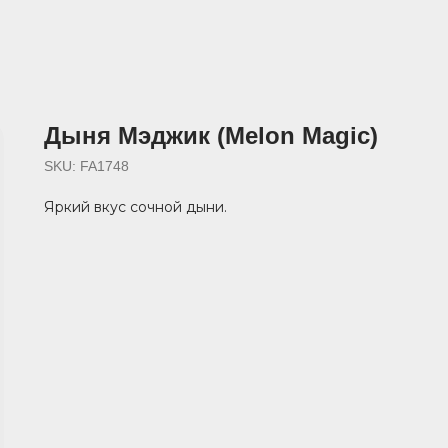
Дыня Мэджик (Melon Magic)
SKU:
FA1748
Яркий вкус сочной дыни.