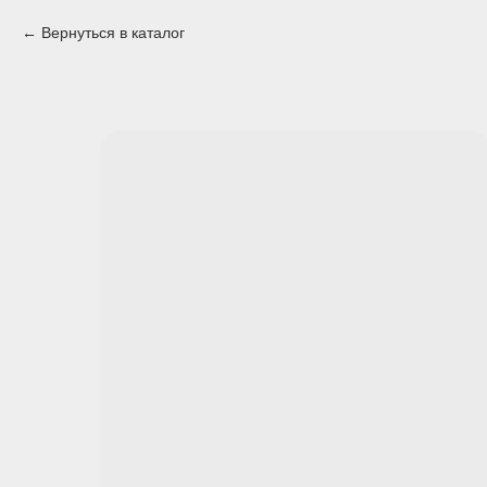
Вернуться в каталог