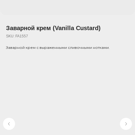
Заварной крем (Vanilla Custard)
SKU:
FA1557
Заварной крем с выраженными сливочными нотками.