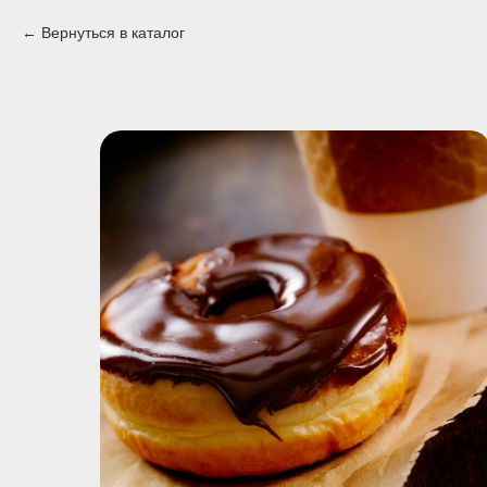
Вернуться в каталог