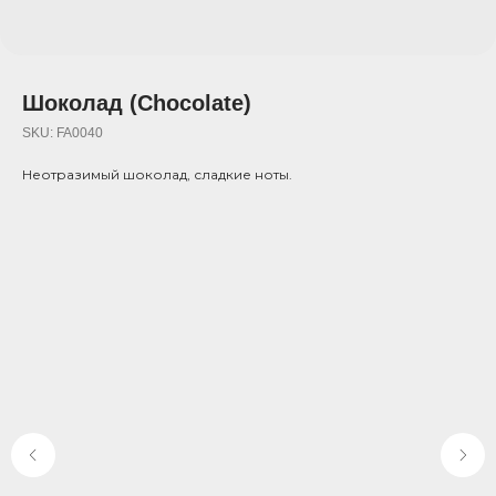
Шоколад (Chocolate)
SKU:
FA0040
Неотразимый шоколад, сладкие ноты.