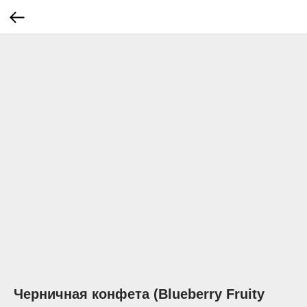
Черничная конфета (Blueberry Fruity