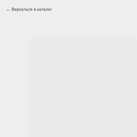
Вернуться в каталог